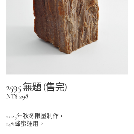
facebook
instagram
instagram
2595 無題 (售完)
NT$
298
2025年秋冬限量制作，
14%蜂蜜運用。