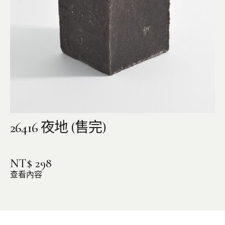
26416 夜地 (售完)
NT$
298
查看內容