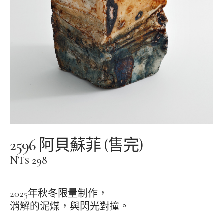
facebook
instagram
instagram
2596 阿貝蘇菲 (售完)
NT$
298
2025年秋冬限量制作，
消解的泥煤，與閃光對撞。