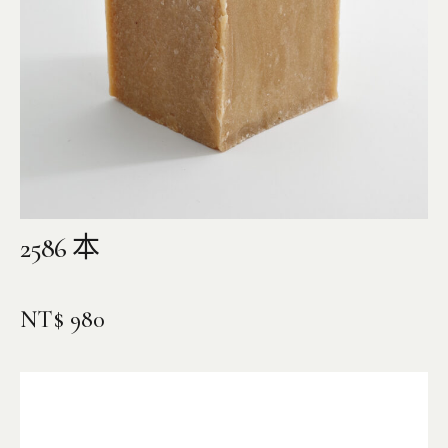
2586 本
NT$
980