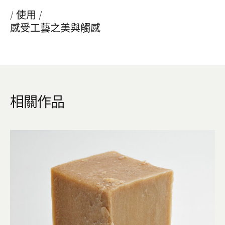
/ 使用 /
感受工藝之美與觸感
相關作品